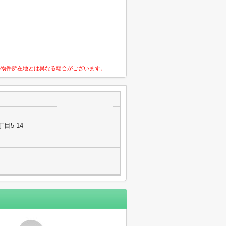
の物件所在地とは異なる場合がございます。
目5-14