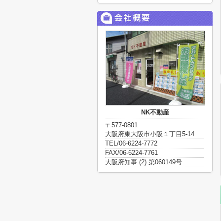
NK不動産
〒577-0801
大阪府東大阪市小阪１丁目5-14
TEL/06-6224-7772
FAX/06-6224-7761
大阪府知事 (2) 第060149号