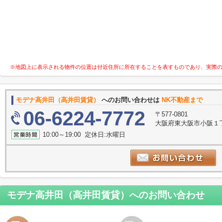
※地図上に表示される物件の位置は付近住所に所在することを表すものであり、実際
モデナ高井田（高井田賃貸）
へのお問い合わせは
NK不動産まで
06-6224-7772
〒577-0801
大阪府東大阪市小阪１丁
10:00～19:00 定休日:水曜日
モデナ高井田（高井田賃貸）
へのお問い合わせ