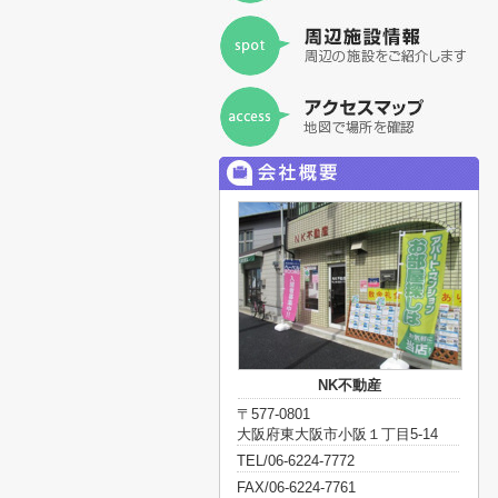
NK不動産
〒577-0801
大阪府東大阪市小阪１丁目5-14
TEL/06-6224-7772
FAX/06-6224-7761