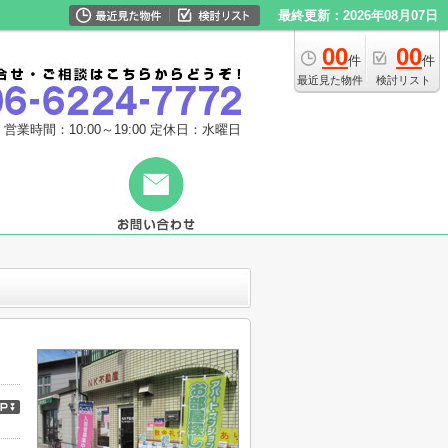
最終更新：2026年08月07日
00
00
件
件
最近見た物件
検討リスト
営業時間：10:00～19:00
定休日：水曜日