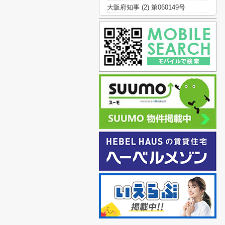
大阪府知事 (2) 第060149号