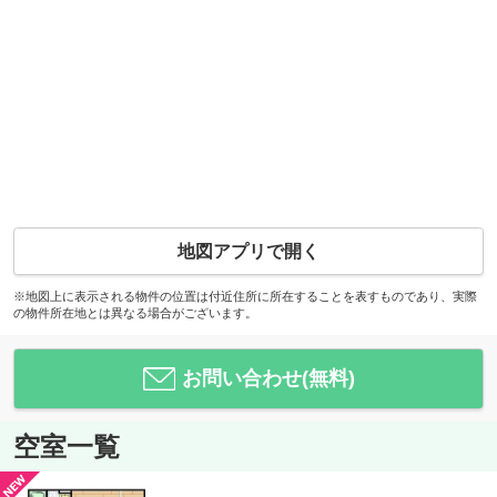
地図アプリで開く
※地図上に表示される物件の位置は付近住所に所在することを表すものであり、実際
の物件所在地とは異なる場合がございます。
お問い合わせ(無料)
空室一覧