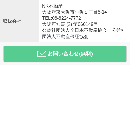
NK不動産
大阪府東大阪市小阪１丁目5-14
TEL:06-6224-7772
取扱会社
大阪府知事 (2) 第060149号
公益社団法人全日本不動産協会 公益社
団法人不動産保証協会
お問い合わせ(無料)