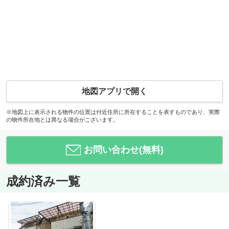
地図アプリで開く
※地図上に表示される物件の位置は付近住所に所在することを表すものであり、実際
の物件所在地とは異なる場合がございます。
お問い合わせ(無料)
成約済み一覧