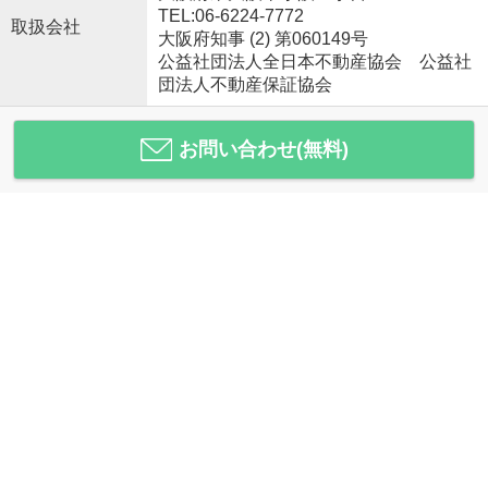
TEL:06-6224-7772
取扱会社
大阪府知事 (2) 第060149号
公益社団法人全日本不動産協会 公益社
団法人不動産保証協会
お問い合わせ(無料)