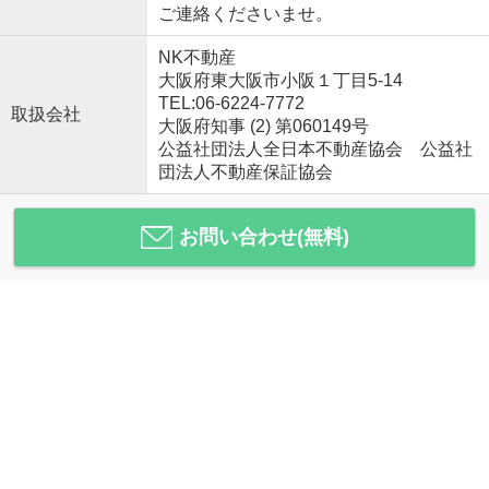
ご連絡くださいませ。
NK不動産
大阪府東大阪市小阪１丁目5-14
TEL:06-6224-7772
取扱会社
大阪府知事 (2) 第060149号
公益社団法人全日本不動産協会 公益社
団法人不動産保証協会
お問い合わせ(無料)