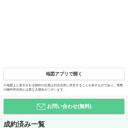
地図アプリで開く
※地図上に表示される物件の位置は付近住所に所在することを表すものであり、実際
の物件所在地とは異なる場合がございます。
お問い合わせ(無料)
成約済み一覧