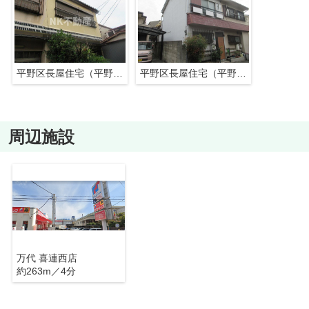
平野区長屋住宅（平野賃貸）
平野区長屋住宅（平野賃貸）
周辺施設
万代 喜連西店
約263m／4分