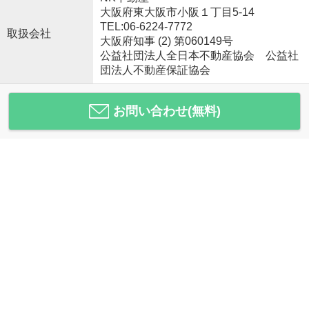
大阪府東大阪市小阪１丁目5-14
TEL:06-6224-7772
取扱会社
大阪府知事 (2) 第060149号
公益社団法人全日本不動産協会 公益社
団法人不動産保証協会
お問い合わせ(無料)