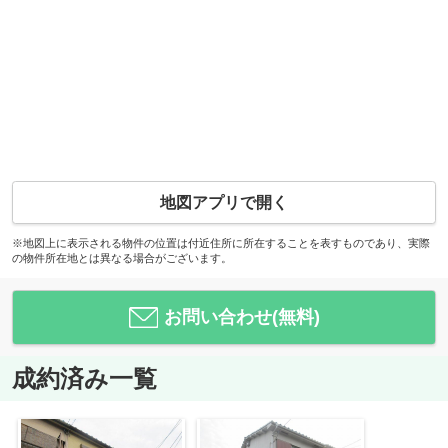
地図アプリで開く
※地図上に表示される物件の位置は付近住所に所在することを表すものであり、実際
の物件所在地とは異なる場合がございます。
お問い合わせ(無料)
成約済み一覧