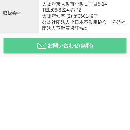
大阪府東大阪市小阪１丁目5-14
TEL:06-6224-7772
取扱会社
大阪府知事 (2) 第060149号
公益社団法人全日本不動産協会 公益社
団法人不動産保証協会
お問い合わせ(無料)