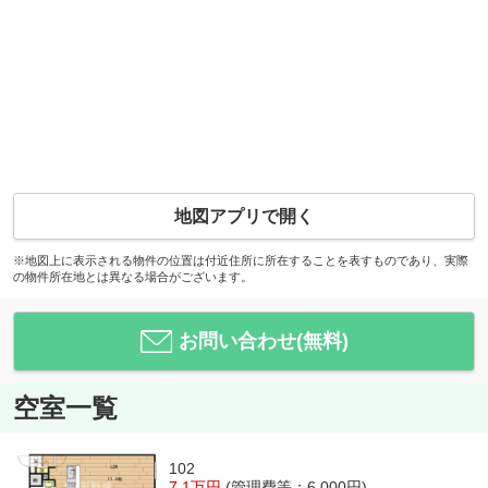
地図アプリで開く
※地図上に表示される物件の位置は付近住所に所在することを表すものであり、実際
の物件所在地とは異なる場合がございます。
お問い合わせ(無料)
空室一覧
102
7.1万円
(管理費等：6,000円)