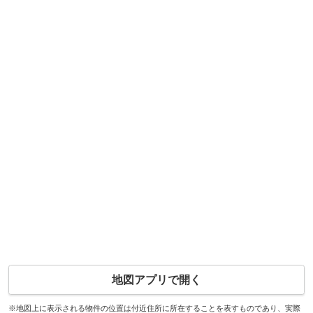
地図アプリで開く
※地図上に表示される物件の位置は付近住所に所在することを表すものであり、実際