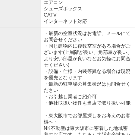
エアコン
シューズボックス
CATV
インターネット対応
・最新の空室状況はお電話、メールにて
お問合せください
・同じ建物内に複数空室がある場合がご
ざいます(上層階が良い、角部屋が良い、
より安い部屋が良いなどお気軽にお問合
せください)
・設備・仕様・内装等異なる場合は現況
を優先となります
・最新の駐車場の募集状況はお問合せく
ださい
・お引越し業者ご紹介可
・他社取扱い物件も当店で取り扱い可能
・東大阪市でお部屋探しをお考えのお客
様へ・
NK不動産は東大阪市に密着した地域密
着のお店です。もちろん大阪市全域をカ