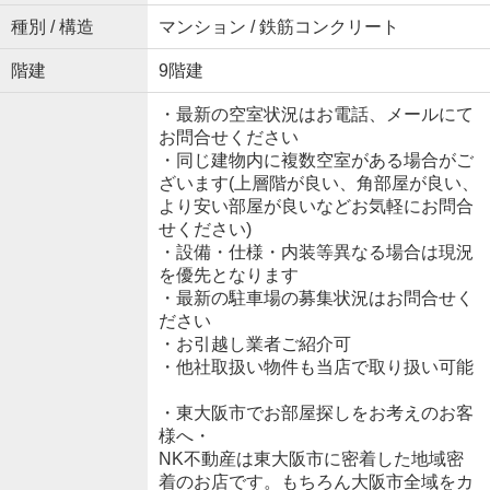
種別 / 構造
マンション / 鉄筋コンクリート
階建
9階建
・最新の空室状況はお電話、メールにて
お問合せください
・同じ建物内に複数空室がある場合がご
ざいます(上層階が良い、角部屋が良い、
より安い部屋が良いなどお気軽にお問合
せください)
・設備・仕様・内装等異なる場合は現況
を優先となります
・最新の駐車場の募集状況はお問合せく
ださい
・お引越し業者ご紹介可
・他社取扱い物件も当店で取り扱い可能
・東大阪市でお部屋探しをお考えのお客
様へ・
NK不動産は東大阪市に密着した地域密
着のお店です。もちろん大阪市全域をカ