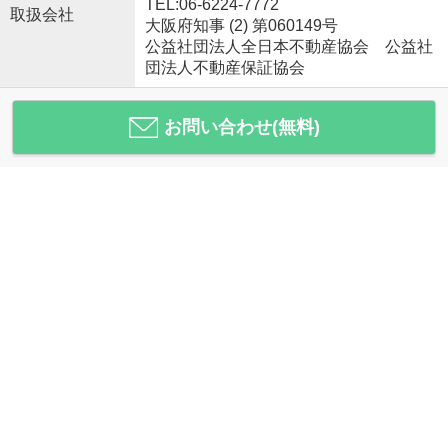
TEL:06-6224-7772
取扱会社
大阪府知事 (2) 第060149号
公益社団法人全日本不動産協会 公益社
団法人不動産保証協会
お問い合わせ(無料)