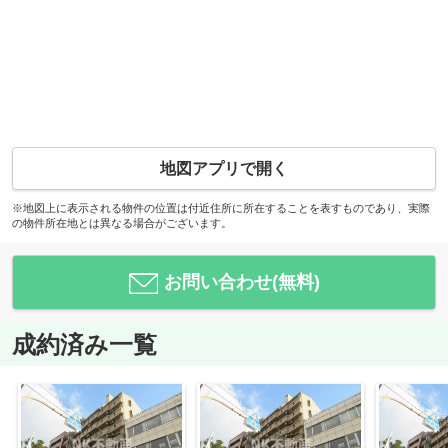
地図アプリで開く
※地図上に表示される物件の位置は付近住所に所在することを表すものであり、実際
の物件所在地とは異なる場合がございます。
お問い合わせ(無料)
成約済み一覧