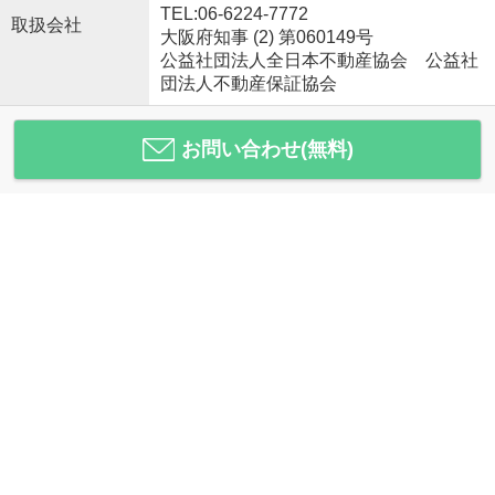
TEL:06-6224-7772
取扱会社
大阪府知事 (2) 第060149号
公益社団法人全日本不動産協会 公益社
団法人不動産保証協会
お問い合わせ(無料)