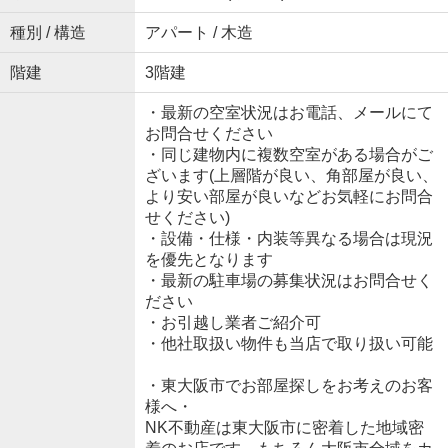
種別 / 構造
アパート / 木造
階建
3階建
・最新の空室状況はお電話、メールにて
お問合せください
・同じ建物内に複数空室がある場合がご
ざいます(上層階が良い、角部屋が良い、
より安い部屋が良いなどお気軽にお問合
せください)
・設備・仕様・内装等異なる場合は現況
を優先となります
・最新の駐車場の募集状況はお問合せく
ださい
・お引越し業者ご紹介可
・他社取扱い物件も当店で取り扱い可能
・東大阪市でお部屋探しをお考えのお客
様へ・
NK不動産は東大阪市に密着した地域密