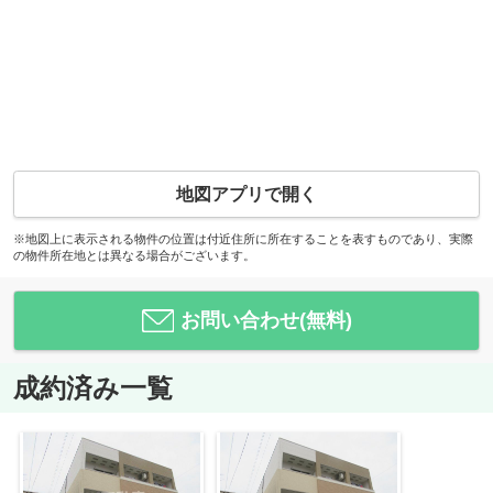
地図アプリで開く
※地図上に表示される物件の位置は付近住所に所在することを表すものであり、実際
の物件所在地とは異なる場合がございます。
お問い合わせ(無料)
成約済み一覧