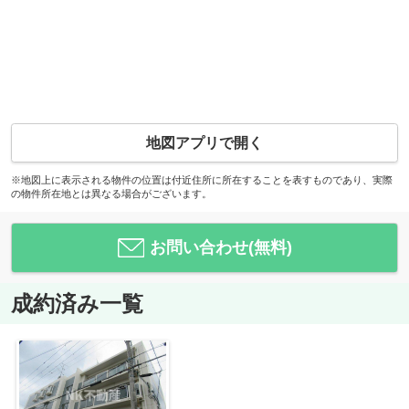
地図アプリで開く
※地図上に表示される物件の位置は付近住所に所在することを表すものであり、実際
の物件所在地とは異なる場合がございます。
お問い合わせ(無料)
成約済み一覧