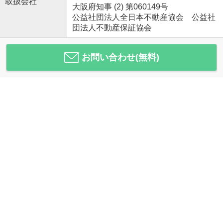
取扱会社
大阪府知事 (2) 第060149号
公益社団法人全日本不動産協会 公益社
団法人不動産保証協会
お問い合わせ(無料)