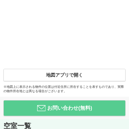
地図アプリで開く
※地図上に表示される物件の位置は付近住所に所在することを表すものであり、実際
の物件所在地とは異なる場合がございます。
お問い合わせ(無料)
空室一覧