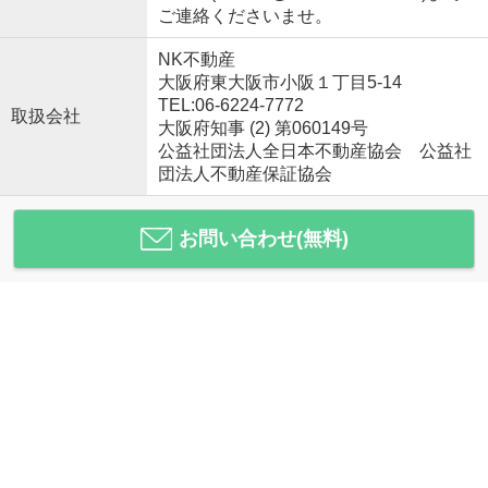
ご連絡くださいませ。
NK不動産
大阪府東大阪市小阪１丁目5-14
TEL:06-6224-7772
取扱会社
大阪府知事 (2) 第060149号
公益社団法人全日本不動産協会 公益社
団法人不動産保証協会
お問い合わせ(無料)