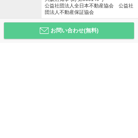
公益社団法人全日本不動産協会 公益社
団法人不動産保証協会
お問い合わせ(無料)