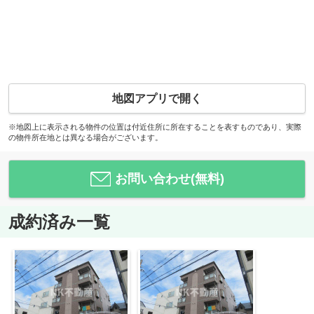
地図アプリで開く
※地図上に表示される物件の位置は付近住所に所在することを表すものであり、実際
の物件所在地とは異なる場合がございます。
お問い合わせ(無料)
成約済み一覧