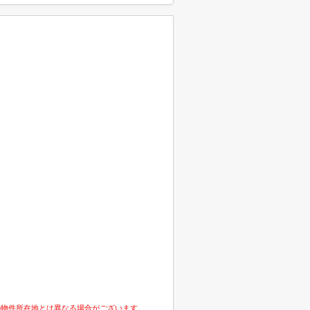
の物件所在地とは異なる場合がございます。