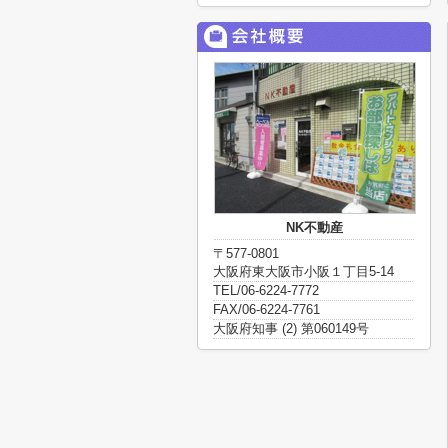
NK不動産
〒577-0801
大阪府東大阪市小阪１丁目5-14
TEL/06-6224-7772
FAX/06-6224-7761
大阪府知事 (2) 第060149号