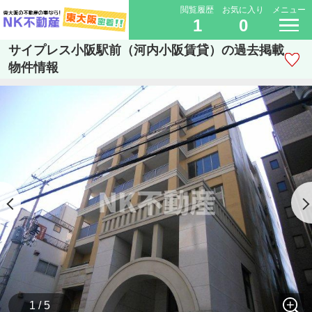
閲覧履歴
お気に入り
メニュー
1
0
サイプレス小阪駅前（河内小阪賃貸）の過去掲載
物件情報
1 / 5