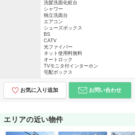
洗髪洗面化粧台
シャワー
独立洗面台
エアコン
シューズボックス
BS
CATV
光ファイバー
ネット使用料無料
オートロック
TVモニタ付インターホン
宅配ボックス
お気に入り追加
お問い合わせ
エリアの近い物件