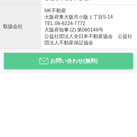
NK不動産
大阪府東大阪市小阪１丁目5-14
TEL:06-6224-7772
取扱会社
大阪府知事 (2) 第060149号
公益社団法人全日本不動産協会 公益社
団法人不動産保証協会
お問い合わせ(無料)