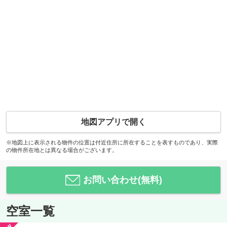
地図アプリで開く
※地図上に表示される物件の位置は付近住所に所在することを表すものであり、実際
の物件所在地とは異なる場合がございます。
お問い合わせ(無料)
空室一覧