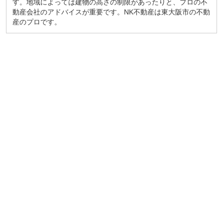
す。地域によっては建物の高さの制限があったりと、プロの不
動産会社のアドバイスが重要です。NK不動産は東大阪市の不動
産のプロです。