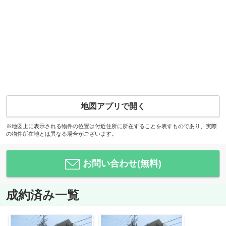
地図アプリで開く
※地図上に表示される物件の位置は付近住所に所在することを表すものであり、実際
の物件所在地とは異なる場合がございます。
お問い合わせ(無料)
成約済み一覧