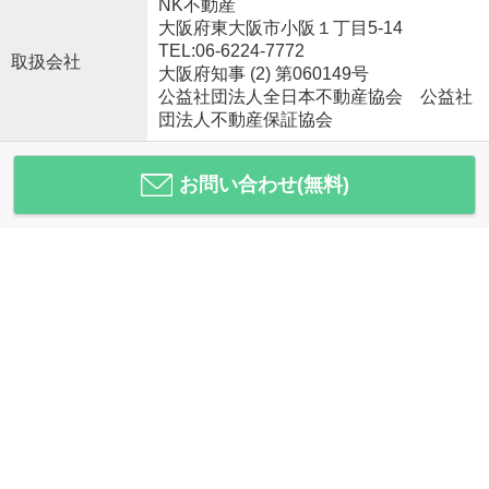
NK不動産
大阪府東大阪市小阪１丁目5-14
TEL:06-6224-7772
取扱会社
大阪府知事 (2) 第060149号
公益社団法人全日本不動産協会 公益社
団法人不動産保証協会
お問い合わせ(無料)