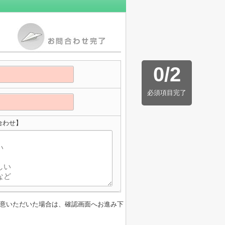
0
/
2
必須項目完了
合わせ】
意いただいた場合は、確認画面へお進み下