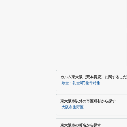
カルム東大阪（荒本賃貸）に関するこだ
敷金・礼金0円物件特集
東大阪市以外の市区町村から探す
大阪市生野区
東大阪市の町名から探す