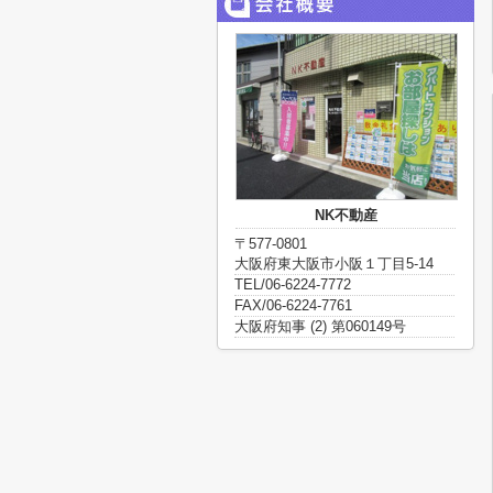
NK不動産
〒577-0801
大阪府東大阪市小阪１丁目5-14
TEL/06-6224-7772
FAX/06-6224-7761
大阪府知事 (2) 第060149号