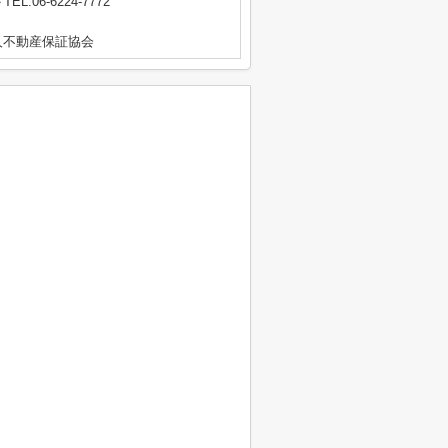
TEL:06-6224-7772
人不動産保証協会