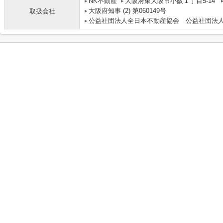
NK不動産
大阪府東大阪市小阪１丁目5-14
大阪府知事 (2) 第060149号
取扱会社
公益社団法人全日本不動産協会 公益社団法