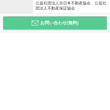
公益社団法人全日本不動産協会 公益社
団法人不動産保証協会
お問い合わせ(無料)