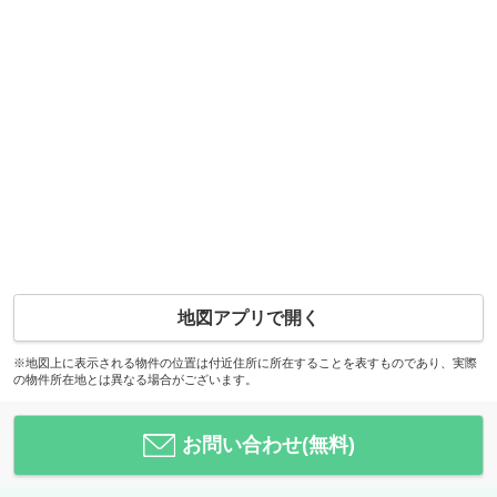
地図アプリで開く
※地図上に表示される物件の位置は付近住所に所在することを表すものであり、実際
の物件所在地とは異なる場合がございます。
お問い合わせ(無料)