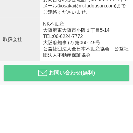
メール(kosaka@nk-fudousan.com)まで
ご連絡くださいませ。
NK不動産
大阪府東大阪市小阪１丁目5-14
TEL:06-6224-7772
取扱会社
大阪府知事 (2) 第060149号
公益社団法人全日本不動産協会 公益社
団法人不動産保証協会
お問い合わせ(無料)