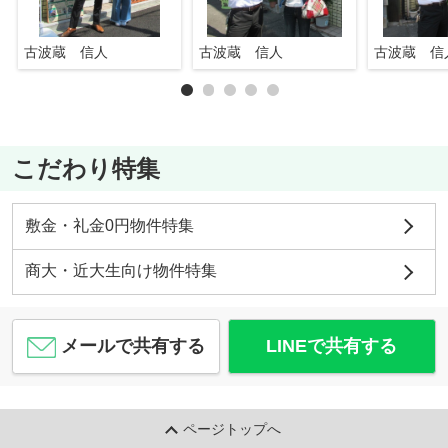
古波蔵 信人
古波蔵 信人
古波蔵 信
こだわり特集
敷金・礼金0円物件特集
商大・近大生向け物件特集
メールで共有する
LINEで共有する
ページトップへ