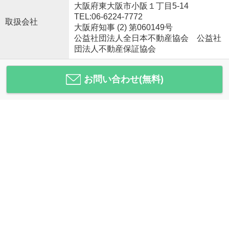
大阪府東大阪市小阪１丁目5-14
TEL:06-6224-7772
取扱会社
大阪府知事 (2) 第060149号
公益社団法人全日本不動産協会 公益社
団法人不動産保証協会
お問い合わせ(無料)