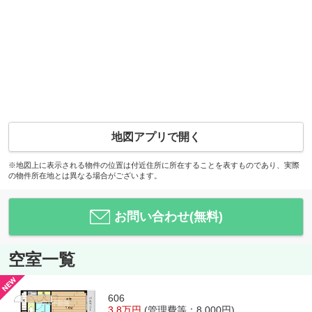
地図アプリで開く
※地図上に表示される物件の位置は付近住所に所在することを表すものであり、実際
の物件所在地とは異なる場合がございます。
お問い合わせ(無料)
空室一覧
606
3.8万円
(管理費等：8,000円)