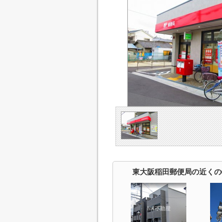
東大阪稲田郵便局の近くの