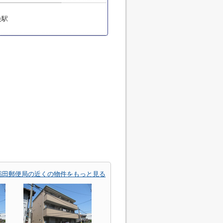
央駅
稲田郵便局の近くの物件をもっと見る