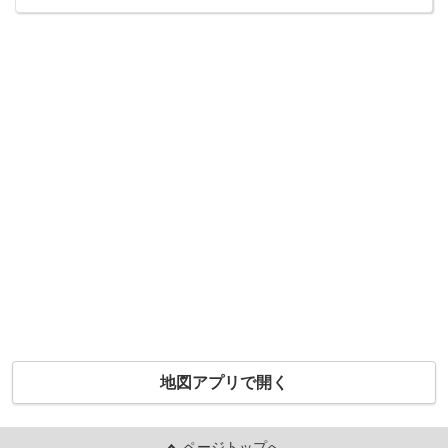
地図アプリで開く
ページトップへ