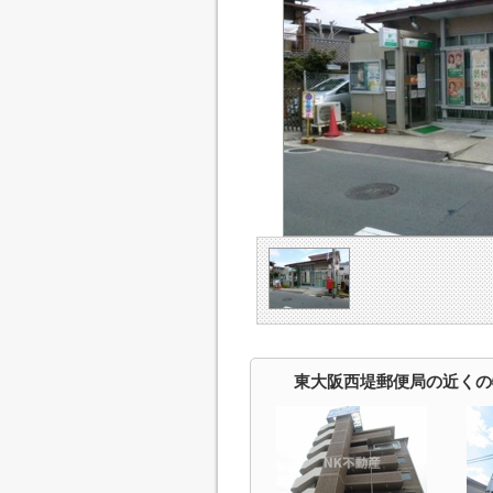
東大阪西堤郵便局の近くの