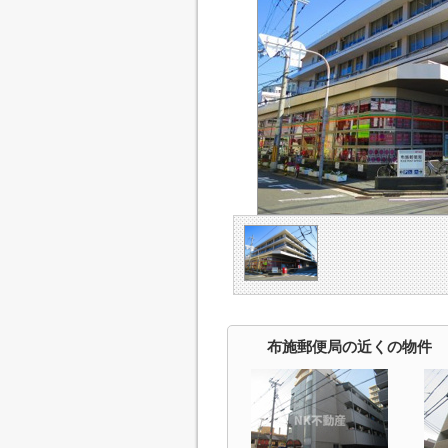
布施郵便局の近くの物件