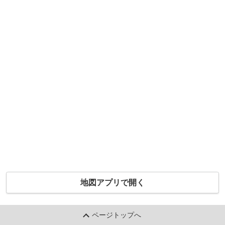
地図アプリで開く
ページトップへ