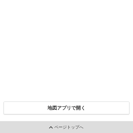
地図アプリで開く
ページトップへ