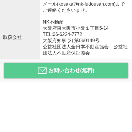
メール(kosaka@nk-fudousan.com)まで
ご連絡くださいませ。
NK不動産
大阪府東大阪市小阪１丁目5-14
TEL:06-6224-7772
取扱会社
大阪府知事 (2) 第060149号
公益社団法人全日本不動産協会 公益社
団法人不動産保証協会
お問い合わせ(無料)