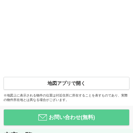
地図アプリで開く
※地図上に表示される物件の位置は付近住所に所在することを表すものであり、実際
の物件所在地とは異なる場合がございます。
お問い合わせ(無料)